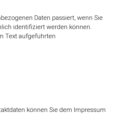
nbezogenen Daten passiert, wenn Sie
ich identifiziert werden können.
m Text aufgeführten
ontaktdaten können Sie dem Impressum