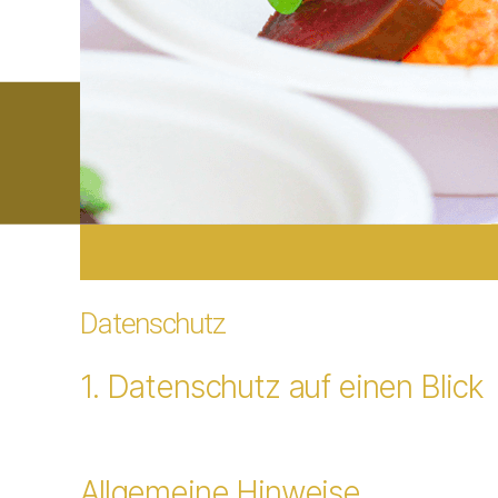
Datenschutz
1. Datenschutz auf einen Blick
Allgemeine Hinweise