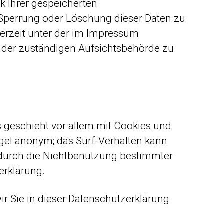
k Ihrer gespeicherten
 Sperrung oder Löschung dieser Daten zu
erzeit unter der im Impressum
der zuständigen Aufsichtsbehörde zu.
s geschieht vor allem mit Cookies und
gel anonym; das Surf-Verhalten kann
e durch die Nichtbenutzung bestimmter
erklärung.
r Sie in dieser Datenschutzerklärung