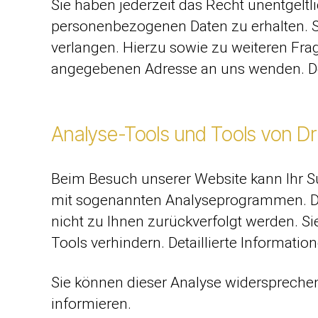
Sie haben jederzeit das Recht unentgelt
personenbezogenen Daten zu erhalten. S
verlangen. Hierzu sowie zu weiteren Fr
angegebenen Adresse an uns wenden. Des
Analyse-Tools und Tools von Dr
Beim Besuch unserer Website kann Ihr Su
mit sogenannten Analyseprogrammen. Die 
nicht zu Ihnen zurückverfolgt werden. S
Tools verhindern. Detaillierte Informati
Sie können dieser Analyse widersprechen
informieren.