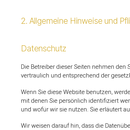
2. Allgemeine Hinweise und Pfl
Datenschutz
Die Betreiber dieser Seiten nehmen den 
vertraulich und entsprechend der gesetz
Wenn Sie diese Website benutzen, werd
mit denen Sie persönlich identifiziert w
und wofür wir sie nutzen. Sie erläutert
Wir weisen darauf hin, dass die Datenübe