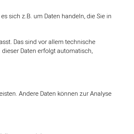
es sich z.B. um Daten handeln, die Sie in
st. Das sind vor allem technische
 dieser Daten erfolgt automatisch,
rleisten. Andere Daten können zur Analyse