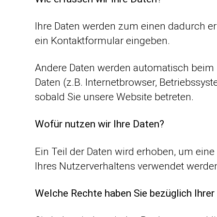
Ihre Daten werden zum einen dadurch erho
ein Kontaktformular eingeben.
Andere Daten werden automatisch beim B
Daten (z.B. Internetbrowser, Betriebssyst
sobald Sie unsere Website betreten.
Wofür nutzen wir Ihre Daten?
Ein Teil der Daten wird erhoben, um eine
Ihres Nutzerverhaltens verwendet werde
Welche Rechte haben Sie bezüglich Ihrer