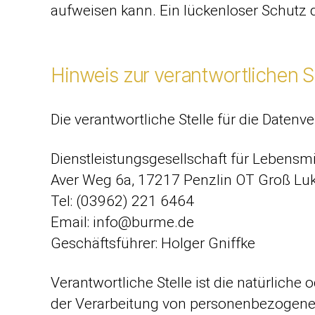
aufweisen kann. Ein lückenloser Schutz d
Hinweis zur verantwortlichen S
Die verantwortliche Stelle für die Datenve
Dienstleistungsgesellschaft für Lebens
Aver Weg 6a, 17217 Penzlin OT Groß L
Tel: (03962) 221 6464
Email: info@burme.de
Geschäftsführer: Holger Gniffke
Verantwortliche Stelle ist die natürliche
der Verarbeitung von personenbezogenen 