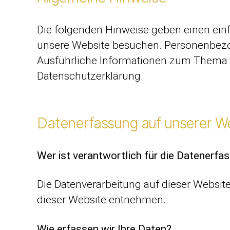
Die folgenden Hinweise geben einen ein
unsere Website besuchen. Personenbezoge
Ausführliche Informationen zum Thema 
Datenschutzerklärung.
Datenerfassung auf unserer W
Wer ist verantwortlich für die Datenerfa
Die Datenverarbeitung auf dieser Websi
dieser Website entnehmen.
Wie erfassen wir Ihre Daten?