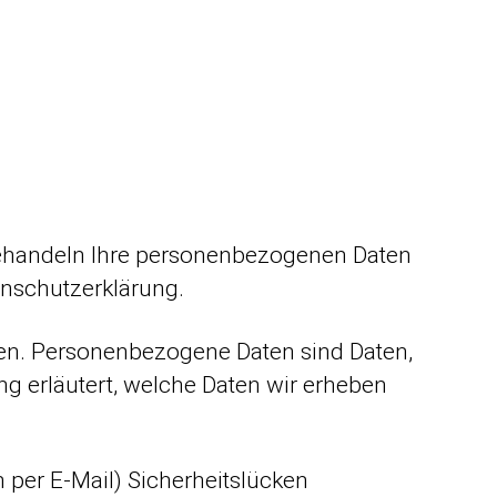
 behandeln Ihre personenbezogenen Daten
enschutzerklärung.
en. Personenbezogene Daten sind Daten,
ng erläutert, welche Daten wir erheben
 per E-Mail) Sicherheitslücken