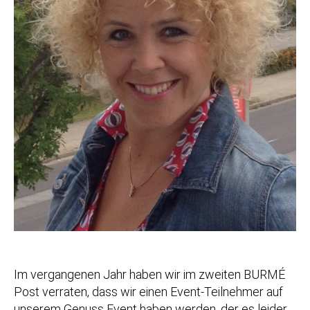
Im vergangenen Jahr haben wir im zweiten BURMÉ
Post verraten, dass wir einen Event-Teilnehmer auf
unserem Genuss Event haben werden, der es leider