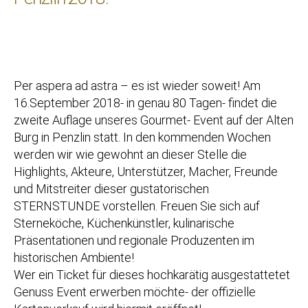
Per aspera ad astra – es ist wieder soweit! Am
16.September 2018- in genau 80 Tagen- findet die
zweite Auflage unseres Gourmet- Event auf der Alten
Burg in Penzlin statt. In den kommenden Wochen
werden wir wie gewohnt an dieser Stelle die
Highlights, Akteure, Unterstützer, Macher, Freunde
und Mitstreiter dieser gustatorischen
STERNSTUNDE vorstellen. Freuen Sie sich auf
Sterneköche, Küchenkünstler, kulinarische
Präsentationen und regi
onale Produzenten im
historischen Ambiente!
Wer ein Ticket für dieses hochkarätig ausgestattetet
Genuss Event erwerben möchte- der offizielle