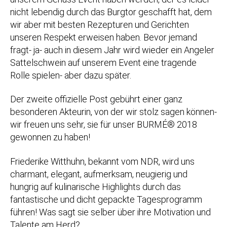
nicht lebendig durch das Burgtor geschafft hat, dem
wir aber mit besten Rezepturen und Gerichten
unseren Respekt erweisen haben. Bevor jemand
fragt- ja- auch in diesem Jahr wird wieder ein Angeler
Sattelschwein auf unserem Event eine tragende
Rolle spielen- aber dazu später.
Der zweite offizielle Post gebührt einer ganz
besonderen Akteurin, von der wir stolz sagen können-
wir freuen uns sehr, sie für unser BURMÉ® 2018
gewonnen zu haben!
Friederike Witthuhn, bekannt vom NDR, wird uns
charmant, elegant, aufmerksam, neugierig und
hungrig auf kulinarische Highlights durch das
fantastische und dicht gepackte Tagesprogramm
führen! Was sagt sie selber über ihre Motivation und
Talente am Herd?