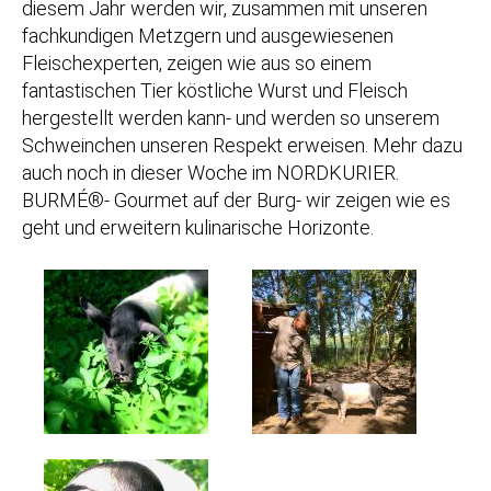
diesem Jahr werden wir, zusammen mit unseren
fachkundigen Metzgern und ausgewiesenen
Fleischexperten, zeigen wie aus so einem
fantastischen Tier köstliche Wurst und Fleisch
hergestellt werden kann- und werden so unserem
Schweinchen unseren Respekt erweisen. Mehr dazu
auch noch in dieser Woche im NORDKURIER.
BURMÉ®- Gourmet auf der Burg- wir zeigen wie es
geht und erweitern kulinarische Horizonte.