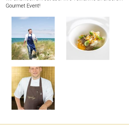
Gourmet Event!