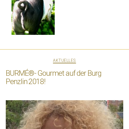
Kategorien
AKTUELLES
BURMÉ®- Gourmet auf der Burg
Penzlin 2018!