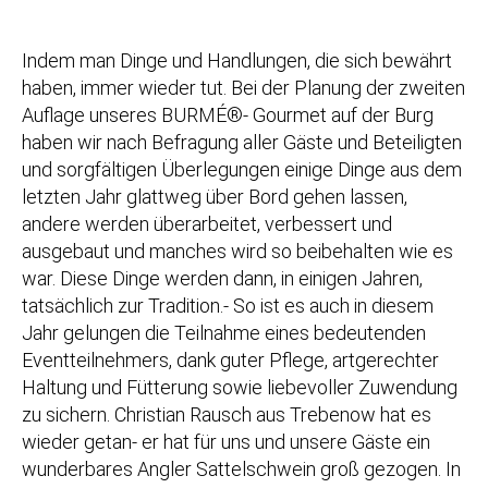
Indem man Dinge und Handlungen, die sich bewährt
haben, immer wieder tut. Bei der Planung der zweiten
Auflage unseres BURMÉ®- Gourmet auf der Burg
haben wir nach Befragung aller Gäste und Beteiligten
und sorgfältigen Überlegungen einige Dinge aus dem
letzten Jahr glattweg über Bord gehen lassen,
andere werden überarbeitet, verbessert und
ausgebaut und manches wird so beibehalten wie es
war. Diese Din
ge werden dann, in einigen Jahren,
tatsächlich zur Tradition.- So ist es auch in diesem
Jahr gelungen die Teilnahme eines bedeutenden
Eventteilnehmers, dank guter Pflege, artgerechter
Haltung und Fütterung sowie liebevoller Zuwendung
zu sichern. Christian Rausch aus Trebenow hat es
wieder getan- er hat für uns und unsere Gäste ein
wunderbares Angler Sattelschwein groß gezogen. In